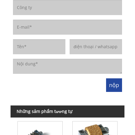
Những sảm phẩm tương tự