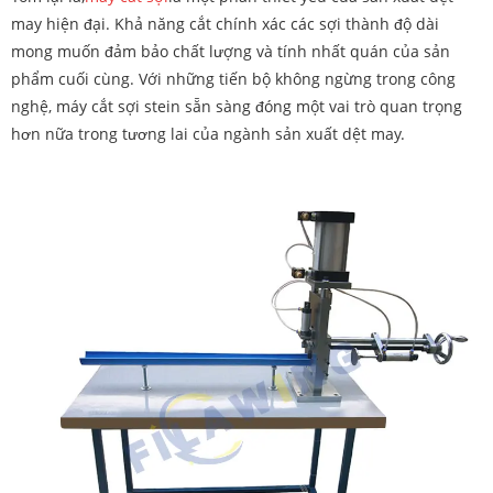
may hiện đại. Khả năng cắt chính xác các sợi thành độ dài
mong muốn đảm bảo chất lượng và tính nhất quán của sản
phẩm cuối cùng. Với những tiến bộ không ngừng trong công
nghệ, máy cắt sợi stein sẵn sàng đóng một vai trò quan trọng
hơn nữa trong tương lai của ngành sản xuất dệt may.