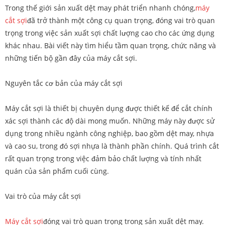
Trong thế giới sản xuất dệt may phát triển nhanh chóng,
máy
cắt sợi
đã trở thành một công cụ quan trọng, đóng vai trò quan
trọng trong việc sản xuất sợi chất lượng cao cho các ứng dụng
khác nhau. Bài viết này tìm hiểu tầm quan trọng, chức năng và
những tiến bộ gần đây của máy cắt sợi.
Nguyên tắc cơ bản của máy cắt sợi
Máy cắt sợi là thiết bị chuyên dụng được thiết kế để cắt chính
xác sợi thành các độ dài mong muốn. Những máy này được sử
dụng trong nhiều ngành công nghiệp, bao gồm dệt may, nhựa
và cao su, trong đó sợi nhựa là thành phần chính. Quá trình cắt
rất quan trọng trong việc đảm bảo chất lượng và tính nhất
quán của sản phẩm cuối cùng.
Vai trò của máy cắt sợi
Máy cắt sợi
đóng vai trò quan trọng trong sản xuất dệt may.