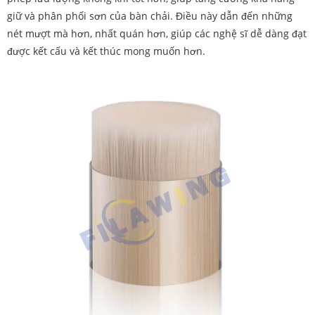
giữ và phân phối sơn của bàn chải. Điều này dẫn đến những
nét mượt mà hơn, nhất quán hơn, giúp các nghệ sĩ dễ dàng đạt
được kết cấu và kết thúc mong muốn hơn.