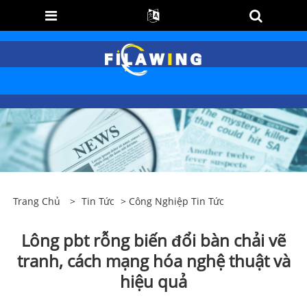
Trang Chủ
>
Tin Tức
>
Công Nghiệp Tin Tức
Lông pbt rỗng biến đổi bàn chải vẽ
tranh, cách mạng hóa nghệ thuật và
hiệu quả