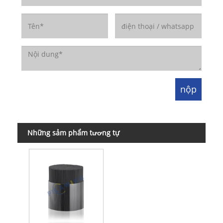
Những sảm phẩm tương tự