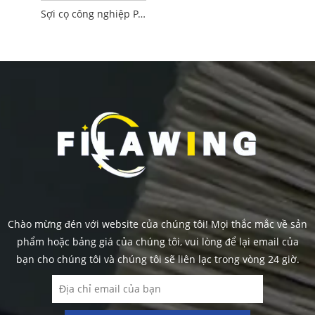
Sợi cọ công nghiệp PA 6
Chào mừng đén với website của chúng tôi! Mọi thắc mắc về sản
phẩm hoặc bảng giá của chúng tôi, vui lòng để lại email của
bạn cho chúng tôi và chúng tôi sẽ liên lạc trong vòng 24 giờ.