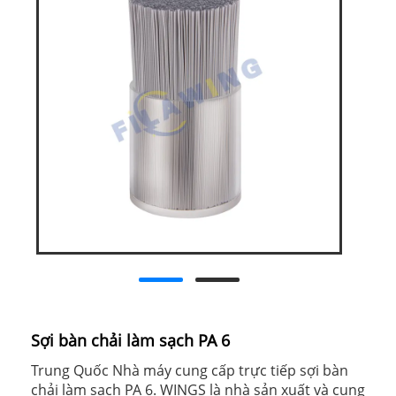
Sợi bàn chải làm sạch PA 6
Trung Quốc Nhà máy cung cấp trực tiếp sợi bàn
chải làm sạch PA 6. WINGS là nhà sản xuất và cung