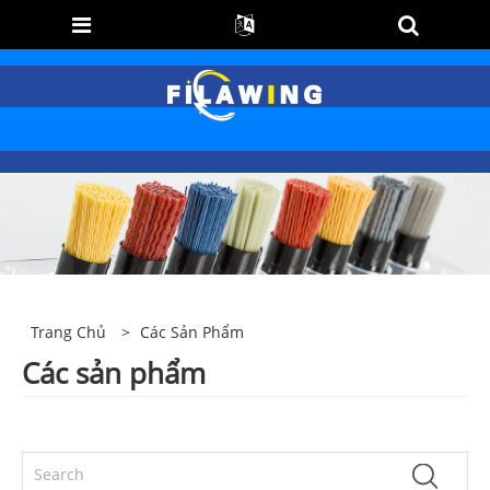
Trang Chủ
>
Các Sản Phẩm
Các sản phẩm