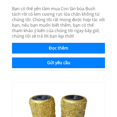
Bạn có thể yên tâm mua Con lăn búa Bush
tách rời có kim cương rực lửa chân không từ
chúng tôi. Chúng tôi rất mong được hợp tác với
bạn, nếu bạn muốn biết thêm, bạn có thể
tham khảo ý kiến ​​của chúng tôi ngay bây giờ,
chúng tôi sẽ trả lời bạn kịp thời!
Đọc thêm
Gửi yêu cầu