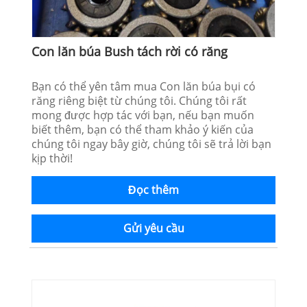
Con lăn búa Bush tách rời có răng
Bạn có thể yên tâm mua Con lăn búa bụi có
răng riêng biệt từ chúng tôi. Chúng tôi rất
mong được hợp tác với bạn, nếu bạn muốn
biết thêm, bạn có thể tham khảo ý kiến ​​của
chúng tôi ngay bây giờ, chúng tôi sẽ trả lời bạn
kịp thời!
Đọc thêm
Gửi yêu cầu