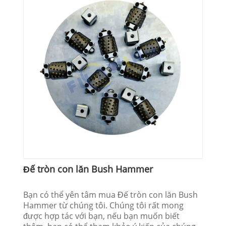
Đế tròn con lăn Bush Hammer
Bạn có thể yên tâm mua Đế tròn con lăn Bush
Hammer từ chúng tôi. Chúng tôi rất mong
được hợp tác với bạn, nếu bạn muốn biết