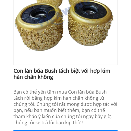
Con lăn búa Bush tách biệt với hợp kim
hàn chân không
Bạn có thể yên tâm mua Con lăn búa Bush
tách rời bằng hợp kim hàn chân không từ
chúng tôi. Chúng tôi rất mong được hợp tác với
bạn, nếu bạn muốn biết thêm, bạn có thể
tham khảo ý kiến ​​của chúng tôi ngay bây giờ,
chúng tôi sẽ trả lời bạn kịp thời!