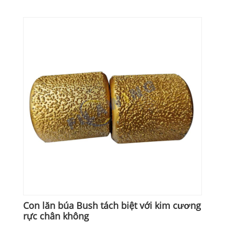
Con lăn búa Bush tách biệt với kim cương
rực chân không