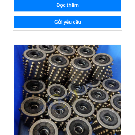
Đọc thêm
Gửi yêu cầu