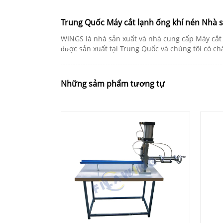
Trung Quốc Máy cắt lạnh ống khí nén Nhà 
WINGS là nhà sản xuất và nhà cung cấp Máy cắt 
được sản xuất tại Trung Quốc và chúng tôi có 
Những sảm phẩm tương tự