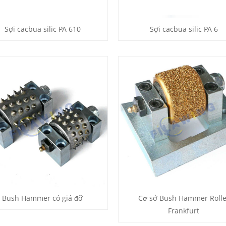
Sợi cacbua silic PA 610
Sợi cacbua silic PA 6
Bush Hammer có giá đỡ
Cơ sở Bush Hammer Rolle
Frankfurt