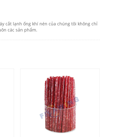
y cắt lạnh ống khí nén của chúng tôi không chỉ
buôn các sản phẩm.