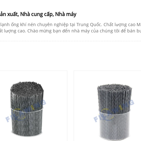
sản xuất, Nhà cung cấp, Nhà máy
lạnh ống khí nén chuyên nghiệp tại Trung Quốc. Chất lượng cao Má
chất lượng cao. Chào mừng bạn đến nhà máy của chúng tôi để bán 