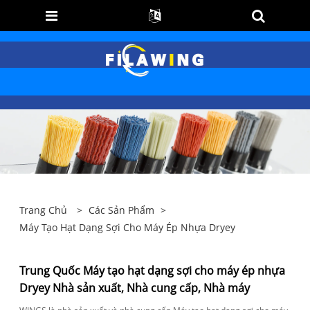
Trang Chủ
>
Các Sản Phẩm
>
Máy Tạo Hạt Dạng Sợi Cho Máy Ép Nhựa Dryey
Trung Quốc Máy tạo hạt dạng sợi cho máy ép nhựa
Dryey Nhà sản xuất, Nhà cung cấp, Nhà máy