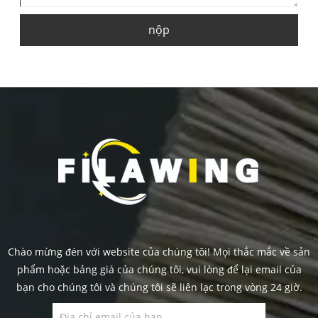
nộp
Chào mừng đén với website của chúng tôi! Mọi thắc mắc về sản
phẩm hoặc bảng giá của chúng tôi, vui lòng để lại email của
bạn cho chúng tôi và chúng tôi sẽ liên lạc trong vòng 24 giờ.