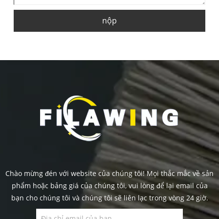
nộp
Chào mừng đén với website của chúng tôi! Mọi thắc mắc về sản
phẩm hoặc bảng giá của chúng tôi, vui lòng để lại email của
bạn cho chúng tôi và chúng tôi sẽ liên lạc trong vòng 24 giờ.