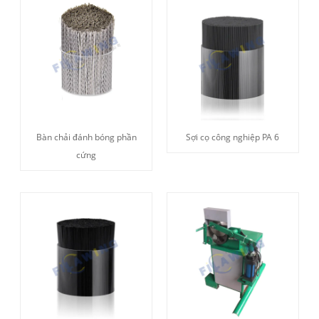
Bàn chải đánh bóng phần
Sợi cọ công nghiệp PA 6
cứng