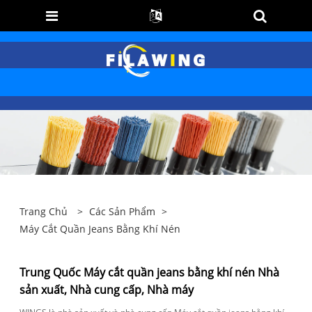
Trang Chủ
>
Các Sản Phẩm
>
Máy Cắt Quần Jeans Bằng Khí Nén
Trung Quốc Máy cắt quần jeans bằng khí nén Nhà
sản xuất, Nhà cung cấp, Nhà máy